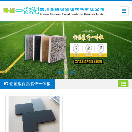
铝塑板保温装饰一体板