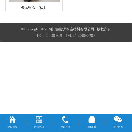
保温装饰一体板
© Copyright 2022 四川鑫磁源保温材料有限公司 版权所有
QQ：
305800859
手机：
15680082200
网站首页
电话咨询
在线客服
微信咨询
产品类别