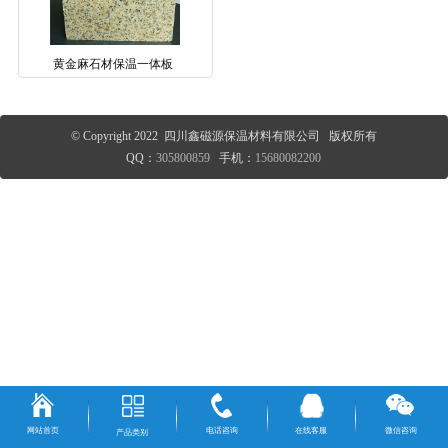
黄金麻石材保温一体板
© Copyright 2022 四川鑫磁源保温材料有限公司 版权所有
QQ：
305800859
手机：
15680082200
网站首页
电话咨询
在线客服
微信咨询
产品类别