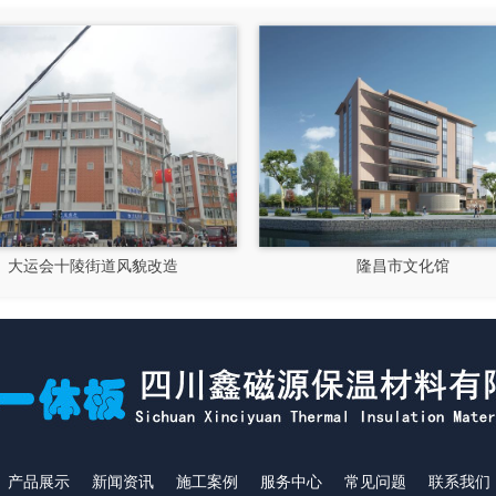
大运会十陵街道风貌改造
隆昌市文化馆
产品展示
新闻资讯
施工案例
服务中心
常见问题
联系我们