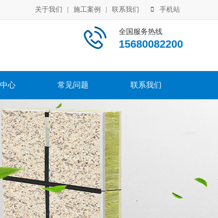
关于我们
|
施工案例
|
联系我们
手机站
全国服务热线
15680082200
中心
常见问题
联系我们