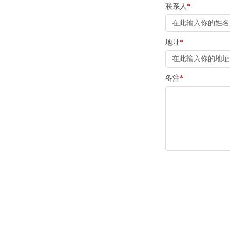
联系人
*
地址
*
备注
*