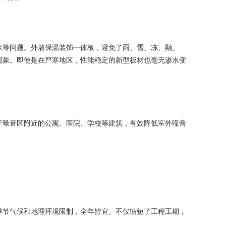
等问题。外墙保温装饰一体板，避免了雨、雪、冻、融、
现象。即使是在严寒地区，性能稳定的新型板材也毫无渗水变
噪音区附近的公寓、医院、学校等建筑，有效降低室外噪音
节气候和地理环境限制，全年皆宜。不仅缩短了工程工期，