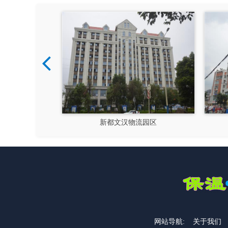
硅谷
新都文汉物流园区
网站导航:
关于我们