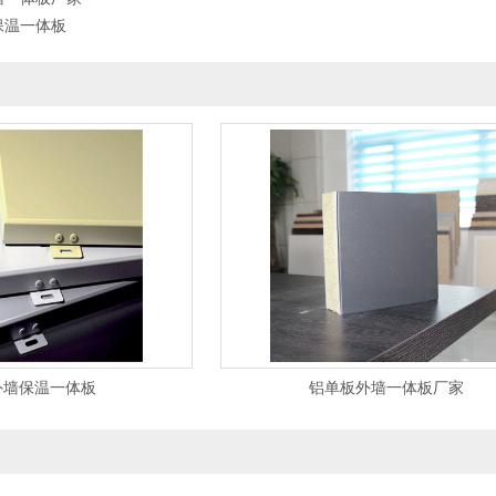
保温一体板
外墙保温一体板
铝单板外墙一体板厂家