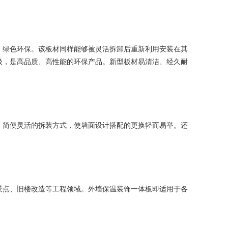
绿色环保。该板材同样能够被灵活拆卸后重新利用安装在其
圾，是高品质、高性能的环保产品。新型板材易清洁、经久耐
简便灵活的拆装方式，使墙面设计搭配的更换轻而易举。还
点、旧楼改造等工程领域。外墙保温装饰一体板即适用于各