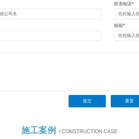
联系电话
*
邮箱
*
施工案例
/ CONSTRUCTION CASE