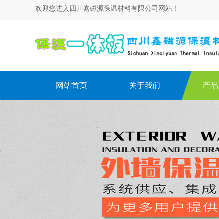
欢迎您进入四川鑫磁源保温材料有限公司网站！
网站首页
关于我们
产品